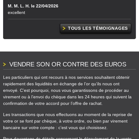
M. M. L. H. le 22/04/2026
excellent
TOUS LES TÉMOIGNAGES
VENDRE SON OR CONTRE DES EUROS
Les particuliers qui ont recours à nos services souhaitent obtenir
rapidement des liquidités en échange de l’or qu’ils nous ont
envoyé. C’est pourquoi, nous vous garantissons de procéder au
virement ou à l’envoi du chèque dans les 24 heures qui suivent la
confirmation de votre accord pour l’offre de rachat.
Les transactions que nous effectuons au moment de la reprise de
votre or se font par chèque, à votre ordre, ou bien par virement
bancaire sur votre compte : c’est vous qui choisissez.
Pour davantage de détails concernant le déroulement de la vente