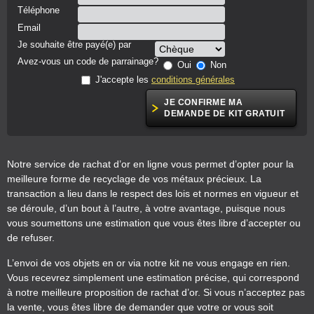
Téléphone
Email
Je souhaite être payé(e) par
Avez-vous un code de parrainage?
Oui
Non
J'accepte les
conditions générales
Notre service de rachat d’or en ligne vous permet d’opter pour la
meilleure forme de recyclage de vos métaux précieux. La
transaction a lieu dans le respect des lois et normes en vigueur et
se déroule, d’un bout à l’autre, à votre avantage, puisque nous
vous soumettons une estimation que vous êtes libre d’accepter ou
de refuser.
L’envoi de vos objets en or via notre kit ne vous engage en rien.
Vous recevrez simplement une estimation précise, qui correspond
à notre meilleure proposition de rachat d’or. Si vous n’acceptez pas
la vente, vous êtes libre de demander que votre or vous soit