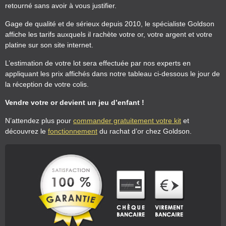
retourné sans avoir à vous justifier.
Gage de qualité et de sérieux depuis 2010, le spécialiste Goldson
affiche les tarifs auxquels il rachète votre or, votre argent et votre
platine sur son site internet.
L’estimation de votre lot sera effectuée par nos experts en
appliquant les prix affichés dans notre tableau ci-dessous le jour de
la réception de votre colis.
Vendre votre or devient un jeu d’enfant !
N’attendez plus pour
commander gratuitement votre kit
et
découvrez le
fonctionnement
du rachat d’or chez Goldson.