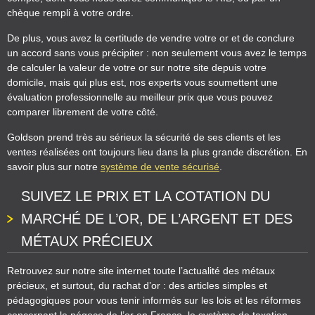
chèque rempli à votre ordre.
De plus, vous avez la certitude de vendre votre or et de conclure
un accord sans vous précipiter : non seulement vous avez le temps
de calculer la valeur de votre or sur notre site depuis votre
domicile, mais qui plus est, nos experts vous soumettent une
évaluation professionnelle au meilleur prix que vous pouvez
comparer librement de votre côté.
Goldson prend très au sérieux la sécurité de ses clients et les
ventes réalisées ont toujours lieu dans la plus grande discrétion. En
savoir plus sur notre
système de vente sécurisé
.
SUIVEZ LE PRIX ET LA COTATION DU
MARCHÉ DE L’OR, DE L’ARGENT ET DES
MÉTAUX PRÉCIEUX
Retrouvez sur notre site internet toute l’actualité des métaux
précieux, et surtout, du rachat d’or : des articles simples et
pédagogiques pour vous tenir informés sur les lois et les réformes