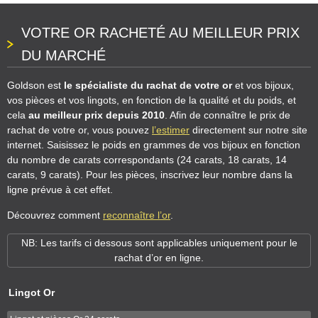
VOTRE OR RACHETÉ AU MEILLEUR PRIX
DU MARCHÉ
Goldson est
le spécialiste du rachat de votre or
et vos bijoux,
vos pièces et vos lingots, en fonction de la qualité et du poids, et
cela
au meilleur prix depuis 2010
. Afin de connaître le prix de
rachat de votre or, vous pouvez
l’estimer
directement sur notre site
internet. Saisissez le poids en grammes de vos bijoux en fonction
du nombre de carats correspondants (24 carats, 18 carats, 14
carats, 9 carats). Pour les pièces, inscrivez leur nombre dans la
ligne prévue à cet effet.
Découvrez comment
reconnaître l’or
.
NB: Les tarifs ci dessous sont applicables uniquement pour le
rachat d’or en ligne.
Lingot Or