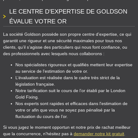
LE CENTRE D’EXPERTISE DE GOLDSON
ÉVALUE VOTRE OR
La société Goldson possède son propre centre d’expertise, ce qui
garantit une rigueur et une sécurité maximales pour tous nos
clients, qu’il s’agisse des particuliers qui nous font confiance, ou
des professionnels avec lesquels nous collaborons :
Nos spécialistes rigoureux et qualifiés mettent leur expertise
au service de l'estimation de votre or.
L’évaluation est réalisée dans le cadre très strict de la
législation française.
Notre tarification suit le cours de l’or établi par le London
Gold Fixing.
Nos experts sont rapides et efficaces dans l'estimation de
votre or afin que vous ne soyez pas pénalisé par la
fluctuation du cours de l’or.
Si vous jugez le moment opportun et notre prix de rachat meilleur
que la concurrence, n'hésitez pas à
demander notre kit gratuit
.