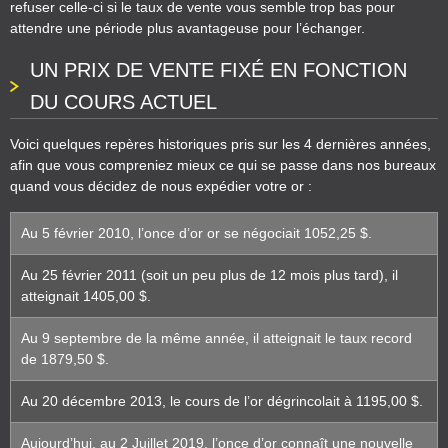
refuser celle-ci si le taux de vente vous semble trop bas pour
attendre une période plus avantageuse pour l’échanger.
UN PRIX DE VENTE FIXÉ EN FONCTION
DU COURS ACTUEL
Voici quelques repères historiques pris sur les 4 dernières années,
afin que vous compreniez mieux ce qui se passe dans nos bureaux
quand vous décidez de nous expédier votre or :
Au 5 février 2010, l’once d’or or se négociait 1052,25 $.
Au 25 février 2011 (soit un peu plus de 12 mois plus tard), il
atteignait 1405,00 $.
Au 9 septembre de la même année, il atteignait le taux record
de 1879,50 $.
Au 20 décembre 2013, le cours de l’or dégrincolait à 1195,00 $.
Aujourd’hui, au 2 Juillet 2019, l’once d’or connaît une nouvelle