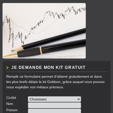
JE DEMANDE MON KIT GRATUIT
Remplir ce formulaire permet d'obtenir gratuitement et dans
les plus brefs délais le kit Goldson, grâce auquel vous pouvez
nous expédier vos métaux précieux.
Civilité
Nom
Prénom