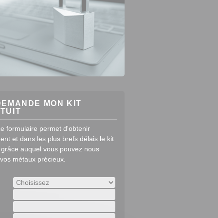
DEMANDE MON KIT
TUIT
e formulaire permet d'obtenir
ent et dans les plus brefs délais le kit
 grâce auquel vous pouvez nous
 vos métaux précieux.